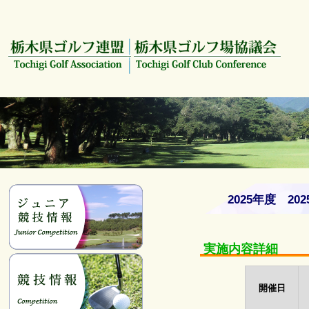
2025年度 2
実施内容詳細
開催日