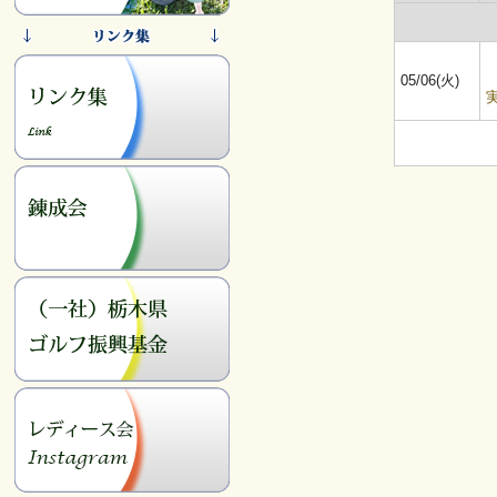
05/06(火)