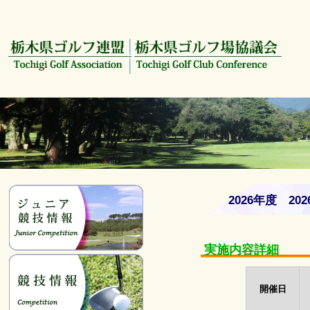
2026年度 2
実施内容詳細
開催日