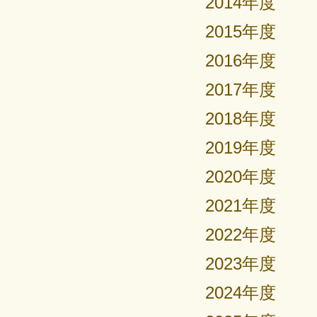
2014年度
2015年度
2016年度
2017年度
2018年度
2019年度
2020年度
2021年度
2022年度
2023年度
2024年度