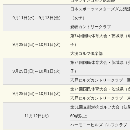
日本ラインゴルフ倶楽部
日本スポーツマスターズぎふ清
9月11日(水)～9月13日(金)
（女子）
愛岐カントリークラブ
第74回国民体育大会・茨城県（
9月29日(日)～10月1日(火)
子）
大洗ゴルフ倶楽部
第74回国民体育大会・茨城県（
9月29日(日)～10月1日(火)
子）
宍戸ヒルズカントリークラブ 
第74回国民体育大会・茨城県（
9月29日(日)～10月1日(火)
宍戸ヒルズカントリークラブ 
第31回支部対抗ゴルフ大会（決
11月12日(火)
60歳以上
ハーモニーヒルズゴルフクラブ