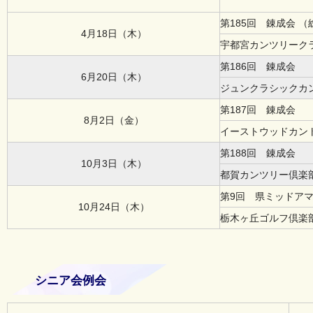
第185回 錬成会 
4月18日（木）
宇都宮カンツリーク
第186回 錬成会
6月20日（木）
ジュンクラシックカ
第187回 錬成会
8月2日（金）
イーストウッドカン
第188回 錬成会
10月3日（木）
都賀カンツリー倶楽
第9回 県ミッドア
10月24日（木）
栃木ヶ丘ゴルフ倶楽
シニア会例会