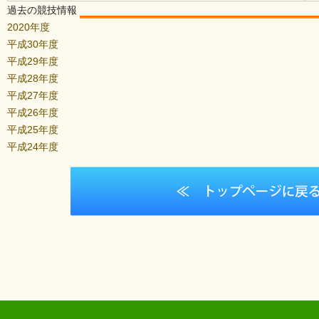
過去の競技情報
2020年度
平成30年度
平成29年度
平成28年度
平成27年度
平成26年度
平成25年度
平成24年度