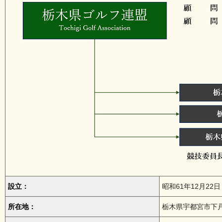
設立：
昭和61年12月22日
所在地：
栃木県宇都宮市下戸祭