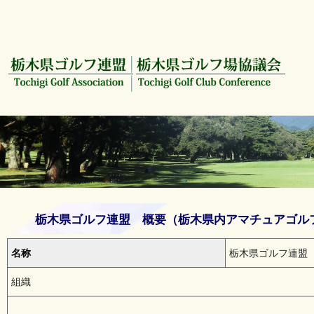
栃木県ゴルフ連盟 概要（栃木県内アマチュアゴル
名称
栃木県ゴルフ連盟
組織