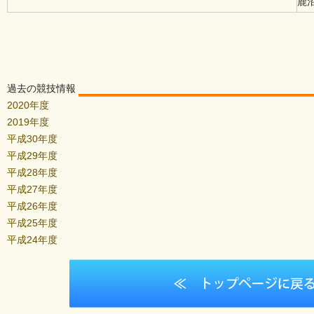
鹿
過去の競技情報
2020年度
2019年度
平成30年度
平成29年度
平成28年度
平成27年度
平成26年度
平成25年度
平成24年度