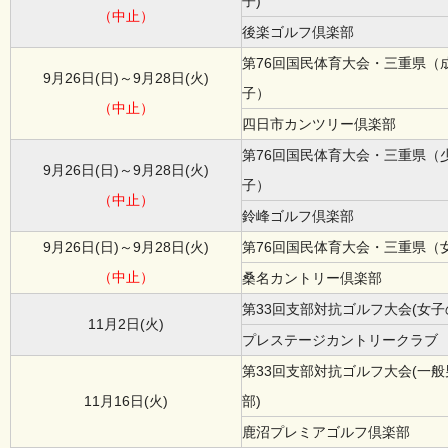
子)
（中止）
後楽ゴルフ倶楽部
第76回国民体育大会・三重県（
9月26日(日)～9月28日(火)
子）
（中止）
四日市カンツリー倶楽部
第76回国民体育大会・三重県（
9月26日(日)～9月28日(火)
子）
（中止）
鈴峰ゴルフ倶楽部
9月26日(日)～9月28日(火)
第76回国民体育大会・三重県（
（中止）
桑名カントリー倶楽部
第33回支部対抗ゴルフ大会(女子
11月2日(火)
プレステージカントリークラブ
第33回支部対抗ゴルフ大会(一
11月16日(火)
部)
鹿沼プレミアゴルフ倶楽部