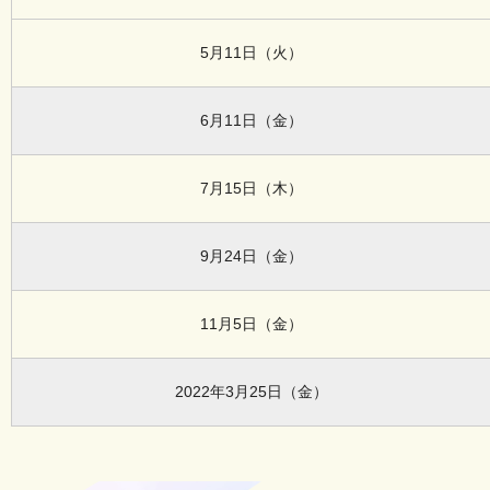
5月11日（火）
6月11日（金）
7月15日（木）
9月24日（金）
11月5日（金）
2022年3月25日（金）