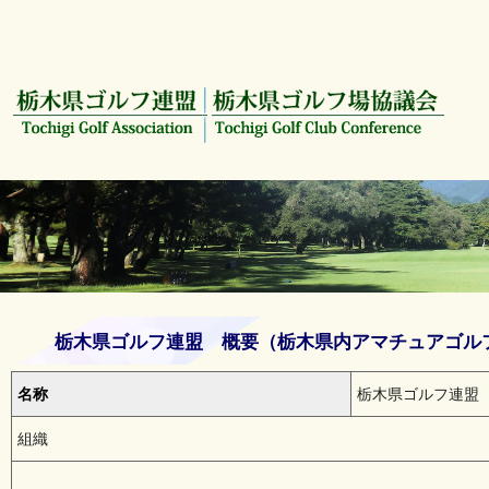
栃木県ゴルフ連盟 概要（栃木県内アマチュアゴル
名称
栃木県ゴルフ連盟
組織