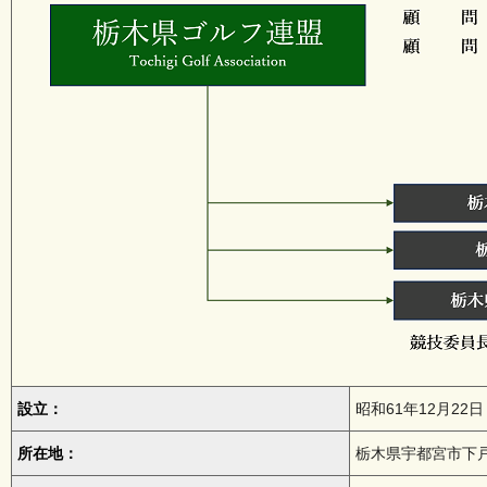
設立：
昭和61年12月22日
所在地：
栃木県宇都宮市下戸祭